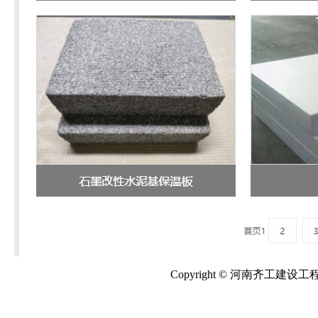
Copyright © 河南齐工建