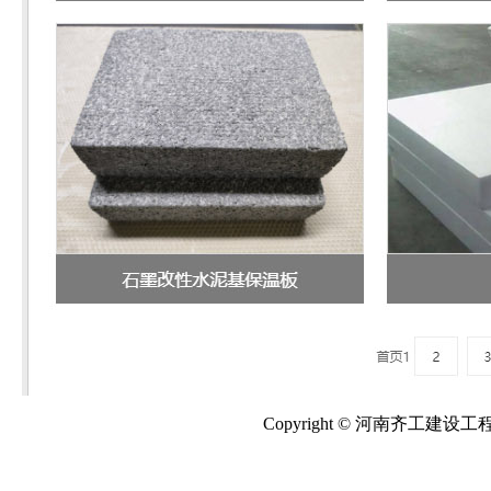
Copyright © 河南齐工建