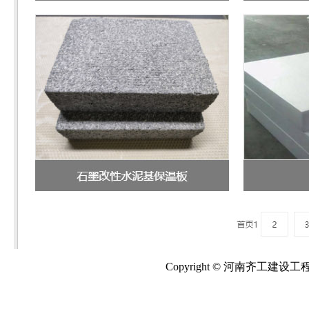
Copyright © 河南齐工建